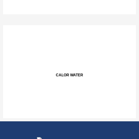
CALOR WATER