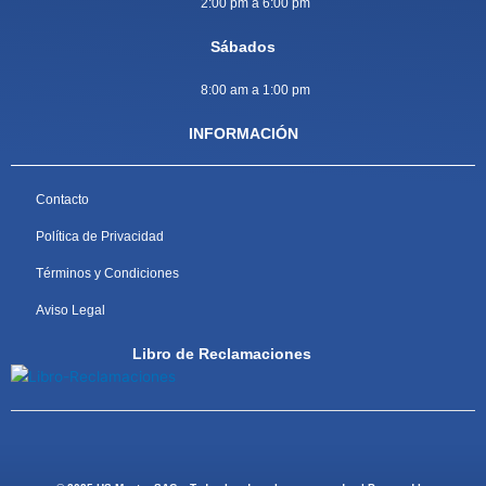
2:00 pm a 6:00 pm
Sábados
8:00 am a 1:00 pm
INFORMACIÓN
Contacto
Política de Privacidad
Términos y Condiciones
Aviso Legal
Libro de Reclamaciones