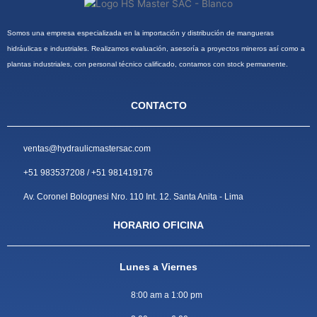
Somos una empresa especializada en la importación y distribución de mangueras
hidráulicas e industriales. Realizamos evaluación, asesoría a proyectos mineros así como a
plantas industriales, con personal técnico calificado, contamos con stock permanente.
CONTACTO
ventas@hydraulicmastersac.com
+51 983537208 / +51 981419176
Av. Coronel Bolognesi Nro. 110 Int. 12. Santa Anita - Lima
HORARIO OFICINA
Lunes a Viernes
8:00 am a 1:00 pm